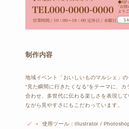
制作内容
地域イベント「おいしいものマルシェ」の
“見た瞬間に行きたくなる”をテーマに、
合わせ、多世代に伝わる楽しさを表現して
ながら見やすさにもこだわっています。
使用ツール：Illustrator / Photosho