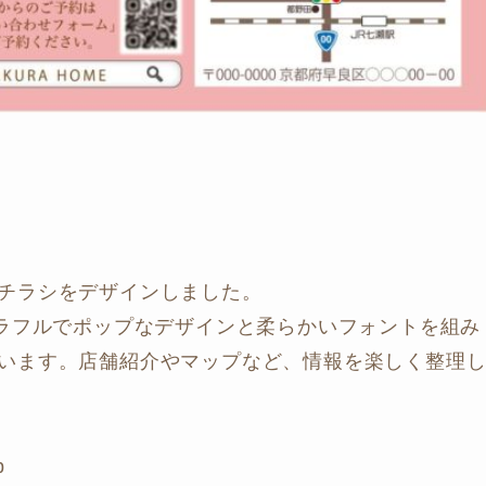
チラシをデザインしました。
カラフルでポップなデザインと柔らかいフォントを組み
います。店舗紹介やマップなど、情報を楽しく整理
p