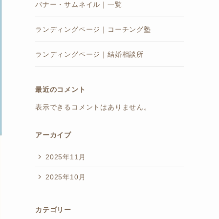
バナー・サムネイル｜一覧
ランディングページ｜コーチング塾
ランディングページ｜結婚相談所
最近のコメント
表示できるコメントはありません。
アーカイブ
2025年11月
2025年10月
カテゴリー