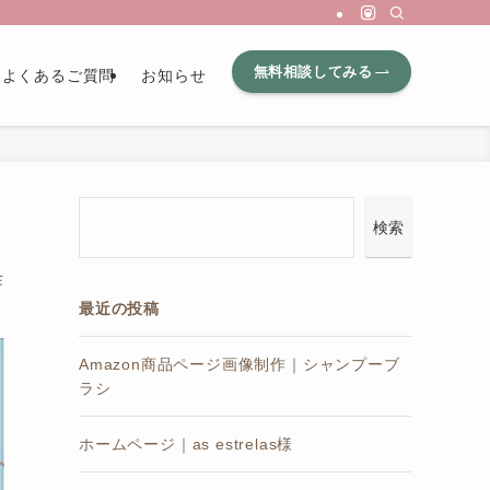
無料相談してみる
よくあるご質問
お知らせ
検索
作
最近の投稿
Amazon商品ページ画像制作｜シャンプーブ
ラシ
ホームページ｜as estrelas様