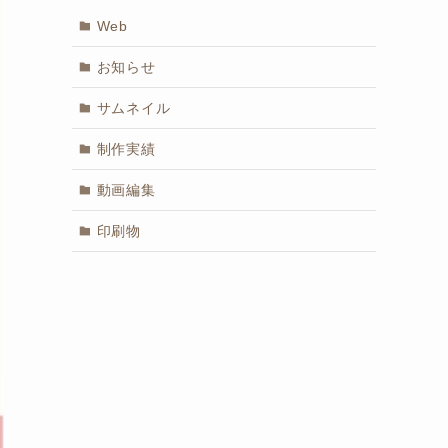
Web
お知らせ
サムネイル
制作実績
動画編集
印刷物