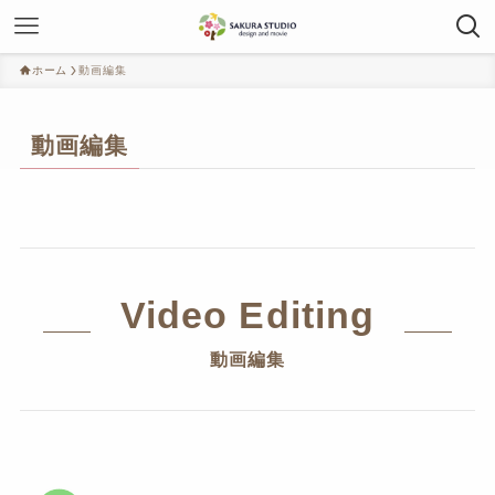
ホーム
動画編集
動画編集
Video Editing
動画編集