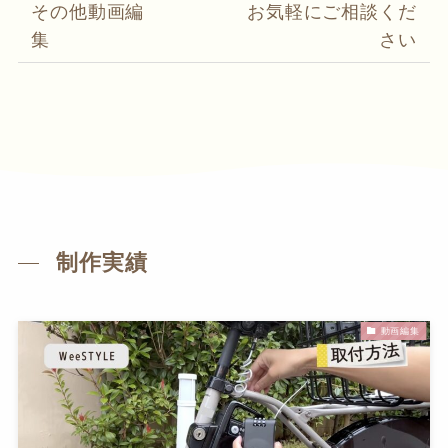
その他動画編
お気軽にご相談くだ
集
さい
制作実績
動画編集