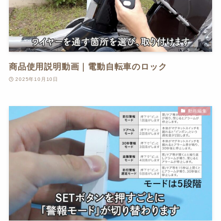
商品使用説明動画｜電動自転車のロック
2025年10月10日
動画編集