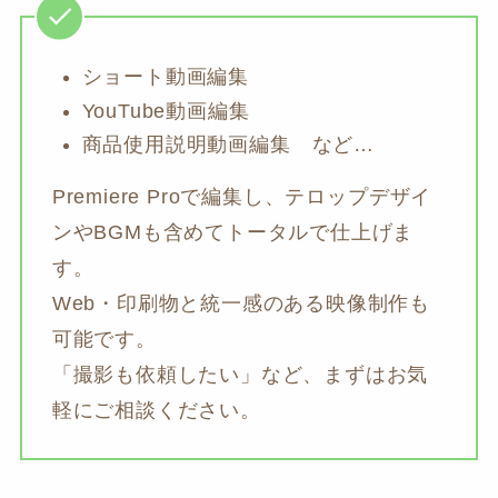
ショート動画編集
YouTube動画編集
商品使用説明動画編集 など…
Premiere Proで編集し、テロップデザイ
ンやBGMも含めてトータルで仕上げま
す。
Web・印刷物と統一感のある映像制作も
可能です。
「撮影も依頼したい」など、まずはお気
軽にご相談ください。