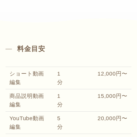
料金目安
ショート動画
1
12,000円〜
編集
分
商品説明動画
1
15,000円〜
編集
分
YouTube動画
5
20,000円〜
編集
分