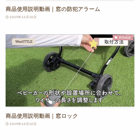
商品使用説明動画｜窓の防犯アラーム
2025年10月10日
動画編集
商品使用説明動画｜窓ロック
2025年10月10日