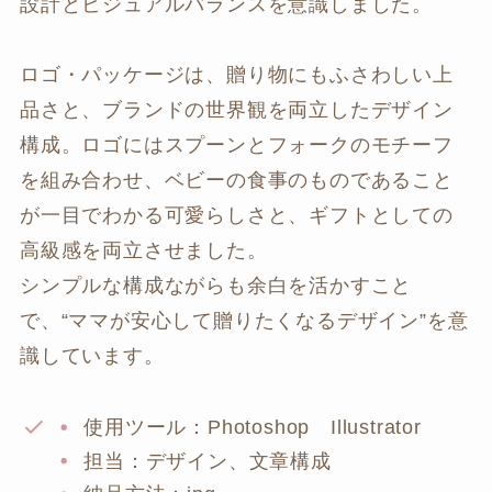
設計とビジュアルバランスを意識しました。
ロゴ・パッケージは、贈り物にもふさわしい上
品さと、ブランドの世界観を両立したデザイン
構成。ロゴにはスプーンとフォークのモチーフ
を組み合わせ、ベビーの食事のものであること
が一目でわかる可愛らしさと、ギフトとしての
高級感を両立させました。
シンプルな構成ながらも余白を活かすこと
で、“ママが安心して贈りたくなるデザイン”を意
識しています。
使用ツール：Photoshop Illustrator
担当：デザイン、文章構成