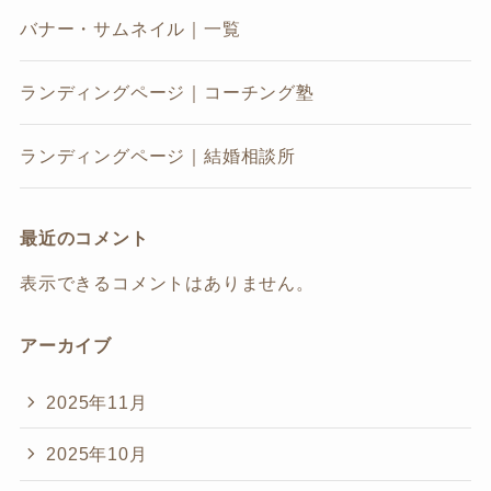
バナー・サムネイル｜一覧
ランディングページ｜コーチング塾
ランディングページ｜結婚相談所
最近のコメント
表示できるコメントはありません。
アーカイブ
2025年11月
2025年10月