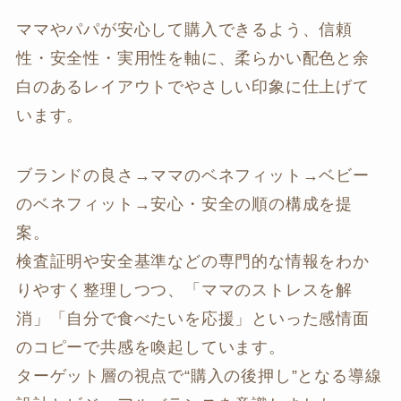
ママやパパが安心して購入できるよう、信頼
性・安全性・実用性を軸に、柔らかい配色と余
白のあるレイアウトでやさしい印象に仕上げて
います。
ブランドの良さ→ママのベネフィット→ベビー
のベネフィット→安心・安全の順の構成を提
案。
検査証明や安全基準などの専門的な情報をわか
りやすく整理しつつ、「ママのストレスを解
消」「自分で食べたいを応援」といった感情面
のコピーで共感を喚起しています。
ターゲット層の視点で“購入の後押し”となる導線