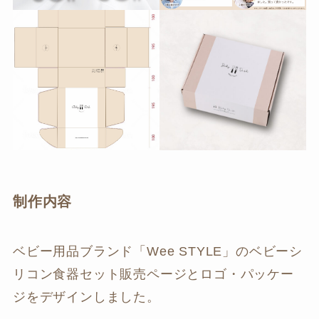
制作内容
ベビー用品ブランド「Wee STYLE」のベビーシ
リコン食器セット販売ページとロゴ・パッケー
ジをデザインしました。